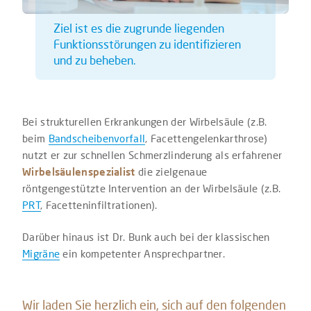
Ziel ist es die zugrunde liegenden
Funktionsstörungen zu identifizieren
und zu beheben.
Bei strukturellen Erkrankungen der Wirbelsäule (z.B.
beim
Bandscheibenvorfall
, Facettengelenkarthrose)
nutzt er zur schnellen Schmerzlinderung als erfahrener
Wirbelsäulenspezialist
die zielgenaue
röntgengestützte Intervention an der Wirbelsäule (z.B.
PRT
, Facetteninfiltrationen).
Darüber hinaus ist Dr. Bunk auch bei der klassischen
Migräne
ein kompetenter Ansprechpartner.
Wir laden Sie herzlich ein, sich auf den folgenden