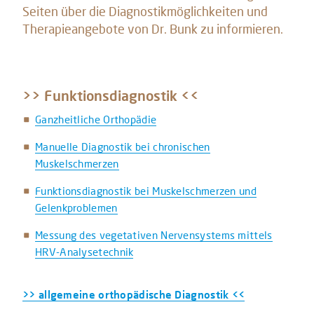
Seiten über die Diagnostikmöglichkeiten und
Therapieangebote von Dr. Bunk zu informieren.
>> Funktionsdiagnostik <<
Ganzheitliche Orthopädie
Manuelle Diagnostik bei chronischen
Muskelschmerzen
Funktionsdiagnostik bei Muskelschmerzen und
Gelenkproblemen
Messung des vegetativen Nervensystems mittels
HRV-Analysetechnik
>> allgemeine orthopädische Diagnostik <<