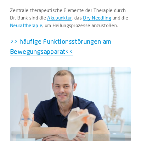
Zentrale therapeutische Elemente der Therapie durch
Dr. Bunk sind die
Akupunktur
, das
Dry Needling
und die
Neuraltherapie
, um Heilungsprozesse anzustoßen.
>> häufige Funktionsstörungen am
Bewegungsapparat<<