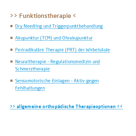
>> Funktionstherapie <
Dry Needling und Triggerpunktbehandlung
Akupunktur (TCM) und Ohrakupunktur
Periradikuläre Therapie (PRT) der Wirbelsäule
Neuraltherapie – Regulationsmedizin und
Schmerztherapie
Sensomotorische Einlagen – Aktiv gegen
Fehlhaltungen
>> allgemeine orthopädische Therapieoptionen <<