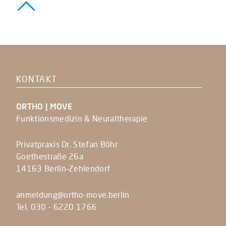
KONTAKT
ORTHO | MOVE
Funktionsmedizin & Neuraltherapie
Privatpraxis Dr. Stefan Böhr
Goethestraße 26a
14163 Berlin-Zehlendorf
anmeldung@ortho-move.berlin
Tel. 030 - 6220 1766