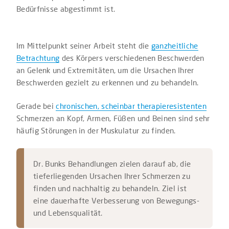
Bedürfnisse abgestimmt ist.
Im Mittelpunkt seiner Arbeit steht die
ganzheitliche
Betrachtung
des Körpers verschiedenen Beschwerden
an Gelenk und Extremitäten, um die Ursachen Ihrer
Beschwerden gezielt zu erkennen und zu behandeln.
Gerade bei
chronischen, scheinbar therapieresistenten
Schmerzen an Kopf, Armen, Füßen und Beinen sind sehr
häufig Störungen in der Muskulatur zu finden.
Dr. Bunks Behandlungen zielen darauf ab, die
tieferliegenden Ursachen Ihrer Schmerzen zu
finden und nachhaltig zu behandeln. Ziel ist
eine dauerhafte Verbesserung von Bewegungs-
und Lebensqualität.