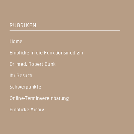
RUBRIKEN
Home
Einblicke in die Funktionsmedizin
Dr. med. Robert Bunk
Ihr Besuch
Schwerpunkte
Online-Terminvereinbarung
Einblicke Archiv