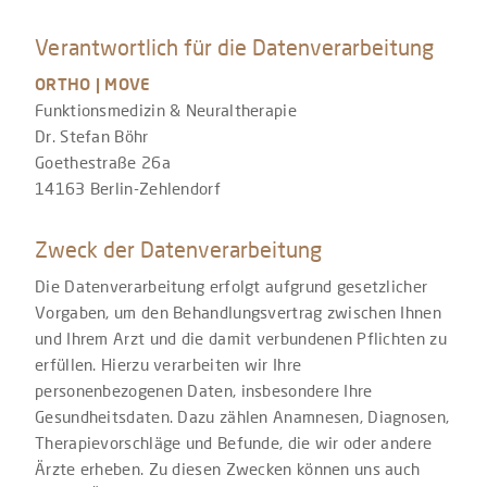
Verantwortlich für die Datenverarbeitung
ORTHO | MOVE
Funktionsmedizin & Neuraltherapie
Dr. Stefan Böhr
Goethestraße 26a
14163 Berlin-Zehlendorf
Zweck der Datenverarbeitung
Die Datenverarbeitung erfolgt aufgrund gesetzlicher
Vorgaben, um den Behandlungsvertrag zwischen Ihnen
und Ihrem Arzt und die damit verbundenen Pflichten zu
erfüllen. Hierzu verarbeiten wir Ihre
personenbezogenen Daten, insbesondere Ihre
Gesundheitsdaten. Dazu zählen Anamnesen, Diagnosen,
Therapievorschläge und Befunde, die wir oder andere
Ärzte erheben. Zu diesen Zwecken können uns auch