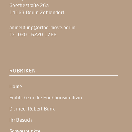
Goethestraße 26a
14163 Berlin-Zehlendorf
anmeldung@ortho-move.berlin
Tel. 030 - 6220 1766
RUBRIKEN
Home
Einblicke in die Funktionsmedizin
Dr. med. Robert Bunk
Ihr Besuch
Schwerpunkte