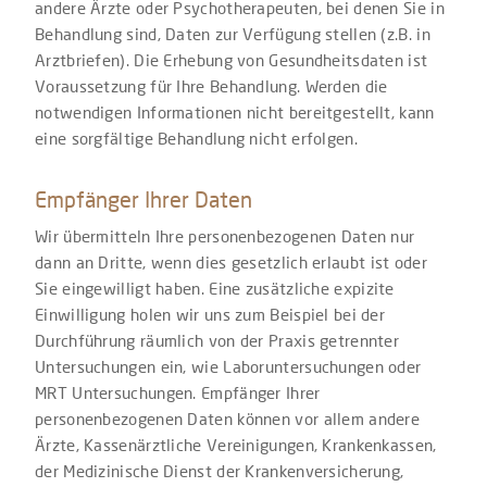
andere Ärzte oder Psychotherapeuten, bei denen Sie in
Behandlung sind, Daten zur Verfügung stellen (z.B. in
Arztbriefen). Die Erhebung von Gesundheitsdaten ist
Voraussetzung für Ihre Behandlung. Werden die
notwendigen Informationen nicht bereitgestellt, kann
eine sorgfältige Behandlung nicht erfolgen.
Empfänger Ihrer Daten
Wir übermitteln Ihre personenbezogenen Daten nur
dann an Dritte, wenn dies gesetzlich erlaubt ist oder
Sie eingewilligt haben. Eine zusätzliche expizite
Einwilligung holen wir uns zum Beispiel bei der
Durchführung räumlich von der Praxis getrennter
Untersuchungen ein, wie Laboruntersuchungen oder
MRT Untersuchungen. Empfänger Ihrer
personenbezogenen Daten können vor allem andere
Ärzte, Kassenärztliche Vereinigungen, Krankenkassen,
der Medizinische Dienst der Krankenversicherung,