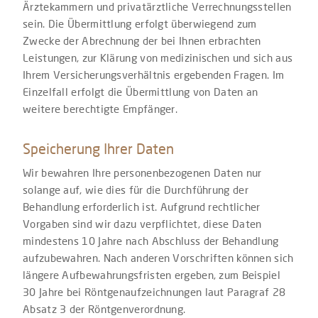
Ärztekammern und privatärztliche Verrechnungsstellen
sein. Die Übermittlung erfolgt überwiegend zum
Zwecke der Abrechnung der bei Ihnen erbrachten
Leistungen, zur Klärung von medizinischen und sich aus
Ihrem Versicherungsverhältnis ergebenden Fragen. Im
Einzelfall erfolgt die Übermittlung von Daten an
weitere berechtigte Empfänger.
Speicherung Ihrer Daten
Wir bewahren Ihre personenbezogenen Daten nur
solange auf, wie dies für die Durchführung der
Behandlung erforderlich ist. Aufgrund rechtlicher
Vorgaben sind wir dazu verpflichtet, diese Daten
mindestens 10 Jahre nach Abschluss der Behandlung
aufzubewahren. Nach anderen Vorschriften können sich
längere Aufbewahrungsfristen ergeben, zum Beispiel
30 Jahre bei Röntgenaufzeichnungen laut Paragraf 28
Absatz 3 der Röntgenverordnung.