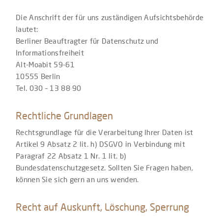
Die Anschrift der für uns zuständigen Aufsichtsbehörde
lautet:
Berliner Beauftragter für Datenschutz und
Informationsfreiheit
Alt-Moabit 59-61
10555 Berlin
Tel. 030 – 13 88 90
Rechtliche Grundlagen
Rechtsgrundlage für die Verarbeitung Ihrer Daten ist
Artikel 9 Absatz 2 lit. h) DSGVO in Verbindung mit
Paragraf 22 Absatz 1 Nr. 1 lit. b)
Bundesdatenschutzgesetz. Sollten Sie Fragen haben,
können Sie sich gern an uns wenden.
Recht auf Auskunft, Löschung, Sperrung