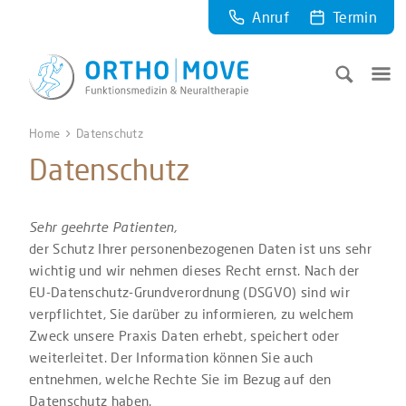
Anruf
Termin
Home
Datenschutz
Datenschutz
Sehr geehrte Patienten,
der Schutz Ihrer personenbezogenen Daten ist uns sehr
wichtig und wir nehmen dieses Recht ernst. Nach der
EU-Datenschutz-Grundverordnung (DSGVO) sind wir
verpflichtet, Sie darüber zu informieren, zu welchem
Zweck unsere Praxis Daten erhebt, speichert oder
weiterleitet. Der Information können Sie auch
entnehmen, welche Rechte Sie im Bezug auf den
Datenschutz haben.