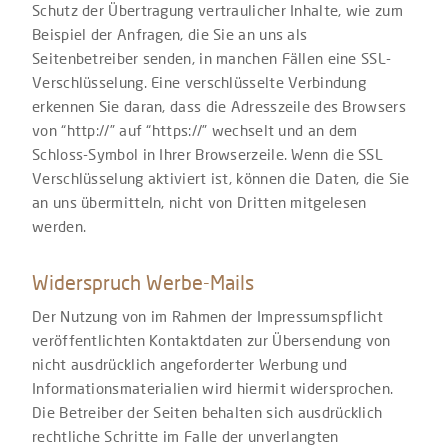
Schutz der Übertragung vertraulicher Inhalte, wie zum
Beispiel der Anfragen, die Sie an uns als
Seitenbetreiber senden, in manchen Fällen eine SSL-
Verschlüsselung. Eine verschlüsselte Verbindung
erkennen Sie daran, dass die Adresszeile des Browsers
von “http://” auf “https://” wechselt und an dem
Schloss-Symbol in Ihrer Browserzeile. Wenn die SSL
Verschlüsselung aktiviert ist, können die Daten, die Sie
an uns übermitteln, nicht von Dritten mitgelesen
werden.
Widerspruch Werbe-Mails
Der Nutzung von im Rahmen der Impressumspflicht
veröffentlichten Kontaktdaten zur Übersendung von
nicht ausdrücklich angeforderter Werbung und
Informationsmaterialien wird hiermit widersprochen.
Die Betreiber der Seiten behalten sich ausdrücklich
rechtliche Schritte im Falle der unverlangten