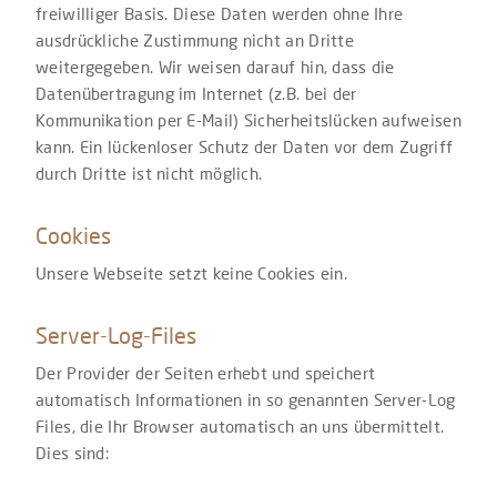
freiwilliger Basis. Diese Daten werden ohne Ihre
ausdrückliche Zustimmung nicht an Dritte
weitergegeben. Wir weisen darauf hin, dass die
Datenübertragung im Internet (z.B. bei der
Kommunikation per E-Mail) Sicherheitslücken aufweisen
kann. Ein lückenloser Schutz der Daten vor dem Zugriff
durch Dritte ist nicht möglich.
Cookies
Unsere Webseite setzt keine Cookies ein.
Server-Log-Files
Der Provider der Seiten erhebt und speichert
automatisch Informationen in so genannten Server-Log
Files, die Ihr Browser automatisch an uns übermittelt.
Dies sind: