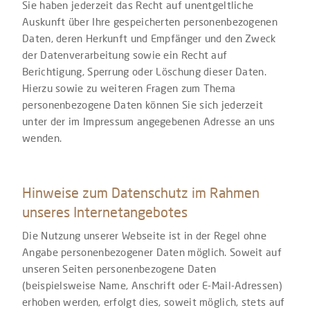
Sie haben jederzeit das Recht auf unentgeltliche
Auskunft über Ihre gespeicherten personenbezogenen
Daten, deren Herkunft und Empfänger und den Zweck
der Datenverarbeitung sowie ein Recht auf
Berichtigung, Sperrung oder Löschung dieser Daten.
Hierzu sowie zu weiteren Fragen zum Thema
personenbezogene Daten können Sie sich jederzeit
unter der im Impressum angegebenen Adresse an uns
wenden.
Hinweise zum Datenschutz im Rahmen
unseres Internetangebotes
Die Nutzung unserer Webseite ist in der Regel ohne
Angabe personenbezogener Daten möglich. Soweit auf
unseren Seiten personenbezogene Daten
(beispielsweise Name, Anschrift oder E-Mail-Adressen)
erhoben werden, erfolgt dies, soweit möglich, stets auf