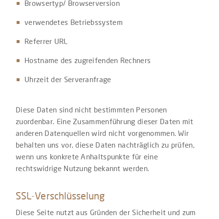
Browsertyp/ Browserversion
verwendetes Betriebssystem
Referrer URL
Hostname des zugreifenden Rechners
Uhrzeit der Serveranfrage
Diese Daten sind nicht bestimmten Personen
zuordenbar. Eine Zusammenführung dieser Daten mit
anderen Datenquellen wird nicht vorgenommen. Wir
behalten uns vor, diese Daten nachträglich zu prüfen,
wenn uns konkrete Anhaltspunkte für eine
rechtswidrige Nutzung bekannt werden.
SSL-Verschlüsselung
Diese Seite nutzt aus Gründen der Sicherheit und zum