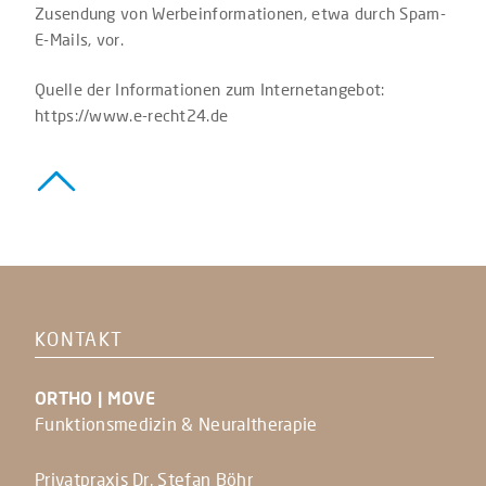
Zusendung von Werbeinformationen, etwa durch Spam-
E-Mails, vor.
Quelle der Informationen zum Internetangebot:
https://www.e-recht24.de
KONTAKT
ORTHO | MOVE
Funktionsmedizin & Neuraltherapie
Privatpraxis Dr. Stefan Böhr