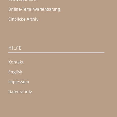
Online-Terminvereinbarung
Einblicke Archiv
HILFE
Kontakt
English
Impressum
Datenschutz