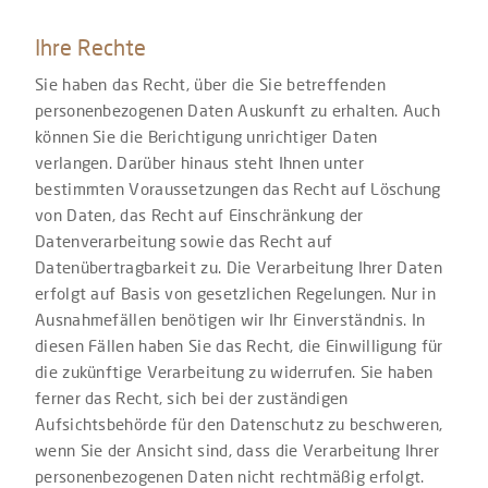
Ihre Rechte
Sie haben das Recht, über die Sie betreffenden
personenbezogenen Daten Auskunft zu erhalten. Auch
können Sie die Berichtigung unrichtiger Daten
verlangen. Darüber hinaus steht Ihnen unter
bestimmten Voraussetzungen das Recht auf Löschung
von Daten, das Recht auf Einschränkung der
Datenverarbeitung sowie das Recht auf
Datenübertragbarkeit zu. Die Verarbeitung Ihrer Daten
erfolgt auf Basis von gesetzlichen Regelungen. Nur in
Ausnahmefällen benötigen wir Ihr Einverständnis. In
diesen Fällen haben Sie das Recht, die Einwilligung für
die zukünftige Verarbeitung zu widerrufen. Sie haben
ferner das Recht, sich bei der zuständigen
Aufsichtsbehörde für den Datenschutz zu beschweren,
wenn Sie der Ansicht sind, dass die Verarbeitung Ihrer
personenbezogenen Daten nicht rechtmäßig erfolgt.