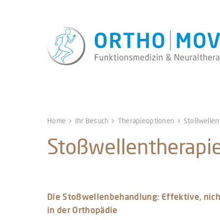
Home
Ihr Besuch
Therapieoptionen
Stoßwellent
Stoßwellentherapie
Die Stoßwellenbehandlung: Effektive, nich
in der Orthopädie