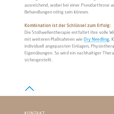
ausreichend, wobei bei einer Pseudarthrose 
Behandlungen nötig sein können.
Kombination ist der Schlüssel zum Erfolg:
Die Stoßwellentherapie entfaltet ihre volle W
mit weiteren Maßnahmen wie
Dry Needling
, 
individuell angepassten Einlagen, Physiother
Eigenübungen. So wird ein nachhaltiger Thera
sichergestellt.
KONTAKT