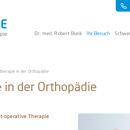
Dr. med. Robert Bunk
Ihr Besuch
Schwe
herapie in der Orthopädie
 in der Orthopädie
t-operative Therapie